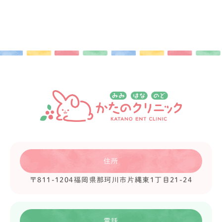
住所
〒811-1204
福岡県那珂川市片縄東1丁目21-24
電話