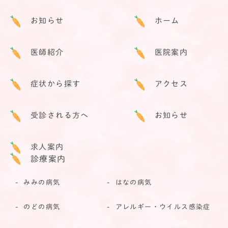
お知らせ
ホーム
医師紹介
医院案内
症状から探す
アクセス
受診される方へ
お知らせ
求人案内
診療案内
みみの病気
はなの病気
のどの病気
アレルギー・ウイルス感染症