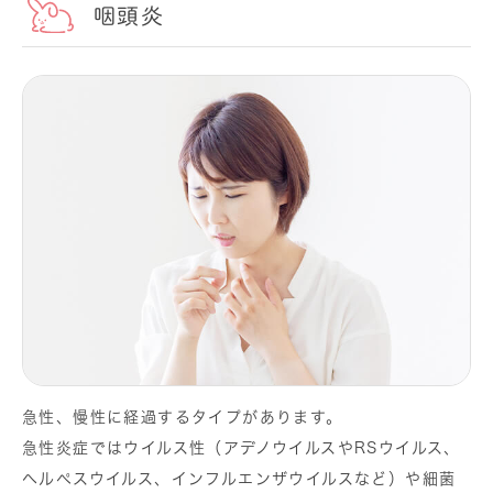
咽頭炎
急性、慢性に経過するタイプがあります。
急性炎症ではウイルス性（アデノウイルスやRSウイルス、
ヘルペスウイルス、インフルエンザウイルスなど）や細菌