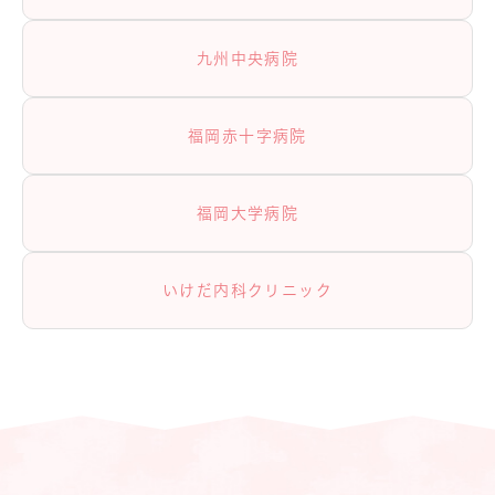
九州中央病院
福岡赤十字病院
福岡大学病院
いけだ内科クリニック