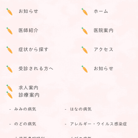
お知らせ
ホーム
医師紹介
医院案内
症状から探す
アクセス
受診される方へ
お知らせ
求人案内
診療案内
みみの病気
はなの病気
のどの病気
アレルギー・ウイルス感染症