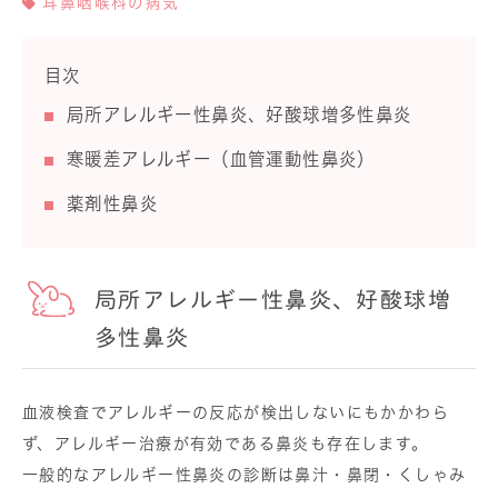
耳鼻咽喉科の病気
目次
局所アレルギー性鼻炎、好酸球増多性鼻炎
寒暖差アレルギー（血管運動性鼻炎）
薬剤性鼻炎
局所アレルギー性鼻炎、好酸球増
多性鼻炎
血液検査でアレルギーの反応が検出しないにもかかわら
ず、アレルギー治療が有効である鼻炎も存在します。
一般的なアレルギー性鼻炎の診断は鼻汁・鼻閉・くしゃみ