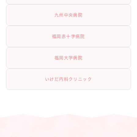
九州中央病院
福岡赤十字病院
福岡大学病院
いけだ内科クリニック