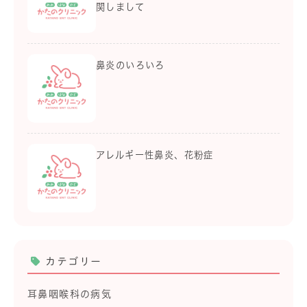
関しまして
鼻炎のいろいろ
アレルギー性鼻炎、花粉症
カテゴリー
耳鼻咽喉科の病気